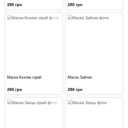
280 грн
280 грн
Маска Козлик сірий
Маска Зайчик
280 грн
280 грн