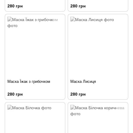
280 грн
280 грн
Маска Їжак з грибочком
Маска Лисиця
280 грн
280 грн