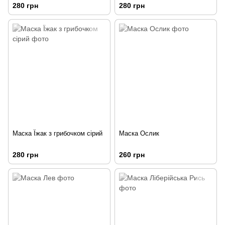
280 грн
280 грн
Маска Їжак з грибочком сірий
Маска Ослик
280 грн
260 грн