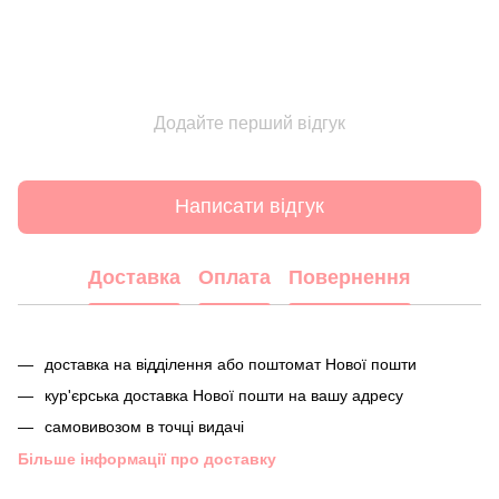
Додайте перший відгук
Написати відгук
Доставка
Оплата
Повернення
доставка на відділення або поштомат Нової пошти
кур'єрська доставка Нової пошти на вашу адресу
самовивозом в точці видачі
Більше інформації про доставку