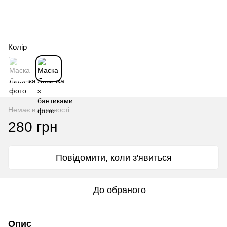
Колір
Немає в наявності
280 грн
Повідомити, коли з'явиться
До обраного
Опис