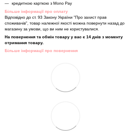
кредитною карткою з Mono Pay
Більше інформації про оплату
Відповідно до ст. 93 Закону України "Про захист прав
споживачів", товар належної якості можна повернути назад до
магазину за умови, що ви ним не користувалися.
На повернення та обмін товару у вас є 14 днів з моменту
отримання товару.
Більше інформації про повернення