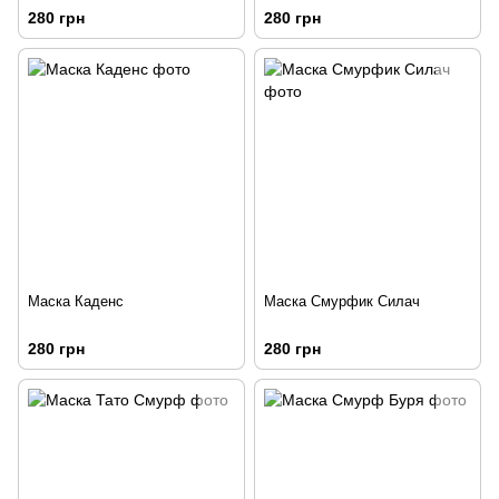
280 грн
280 грн
Маска Каденс
Маска Смурфик Силач
280 грн
280 грн