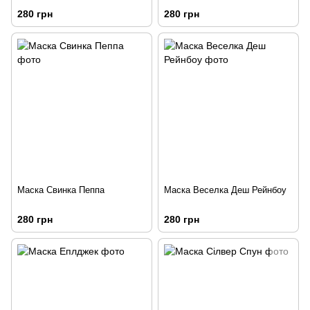
280 грн
280 грн
Маска Свинка Пеппа
Маска Веселка Деш Рейнбоу
280 грн
280 грн