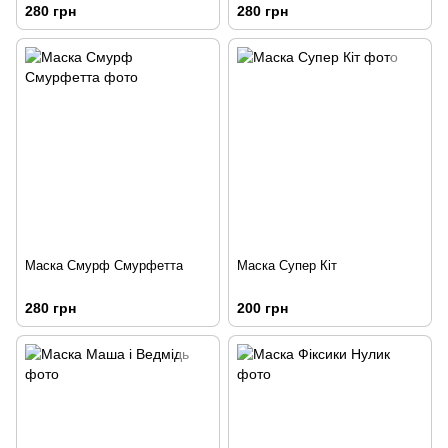
280 грн
280 грн
Маска Смурф Смурфетта
Маска Супер Кіт
280 грн
200 грн