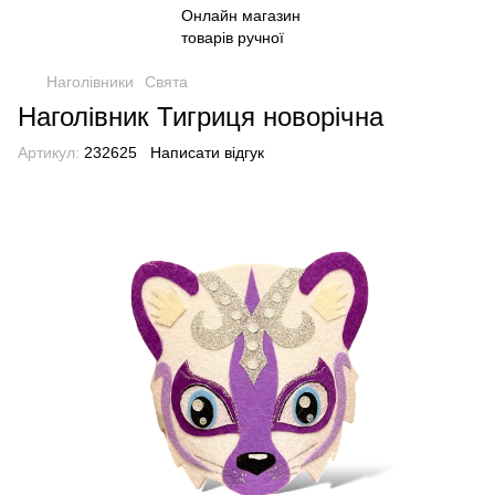
Наголівники
Свята
Наголівник Тигриця новорічна
Артикул:
232625
Написати відгук