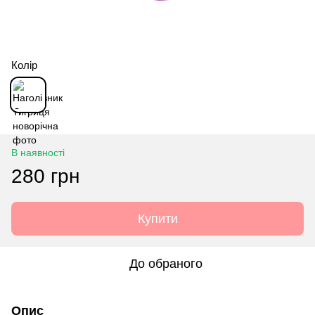
Колір
В наявності
280 грн
Купити
До обраного
Опис