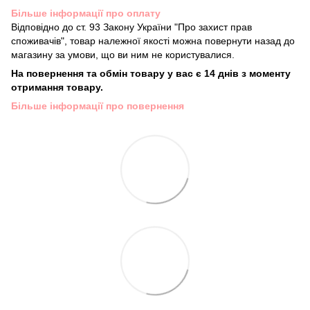
Більше інформації про оплату
Відповідно до ст. 93 Закону України "Про захист прав
споживачів", товар належної якості можна повернути назад до
магазину за умови, що ви ним не користувалися.
На повернення та обмін товару у вас є 14 днів з моменту
отримання товару.
Більше інформації про повернення