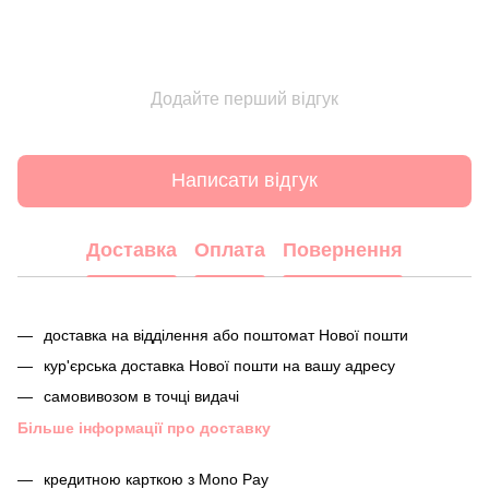
Додайте перший відгук
Написати відгук
Доставка
Оплата
Повернення
доставка на відділення або поштомат Нової пошти
кур'єрська доставка Нової пошти на вашу адресу
самовивозом в точці видачі
Більше інформації про доставку
кредитною карткою з Mono Pay