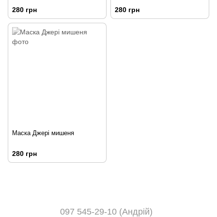
280 грн
280 грн
Маска Джері мишеня
280 грн
097 545-29-10 (Андрій)