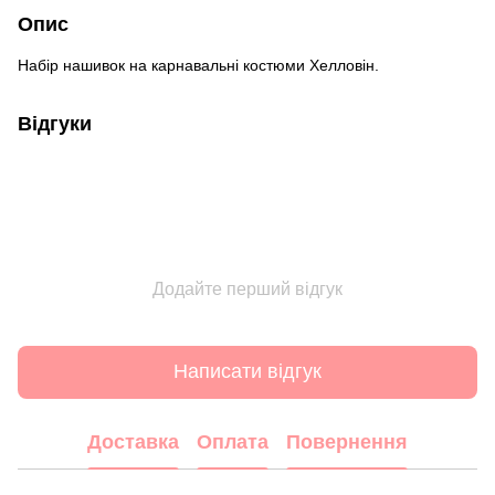
Опис
Набір нашивок на карнавальні костюми Хелловін.
Відгуки
Додайте перший відгук
Написати відгук
Доставка
Оплата
Повернення