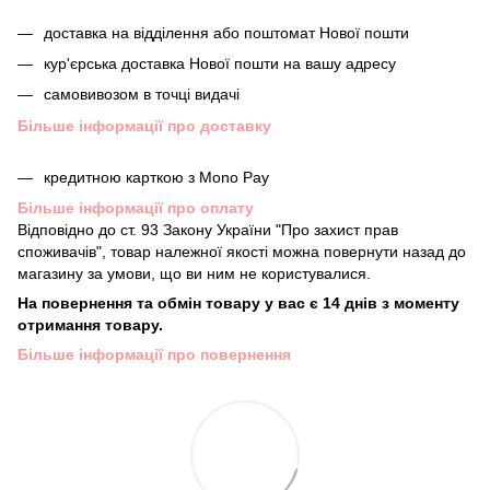
доставка на відділення або поштомат Нової пошти
кур'єрська доставка Нової пошти на вашу адресу
самовивозом в точці видачі
Більше інформації про доставку
кредитною карткою з Mono Pay
Більше інформації про оплату
Відповідно до ст. 93 Закону України "Про захист прав
споживачів", товар належної якості можна повернути назад до
магазину за умови, що ви ним не користувалися.
На повернення та обмін товару у вас є 14 днів з моменту
отримання товару.
Більше інформації про повернення