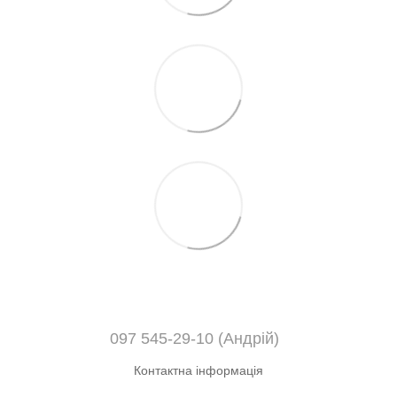
097 545-29-10 (Андрій)
Контактна інформація