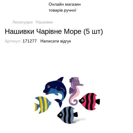
Аксесуари
Нашивки
Нашивки Чарівне Море (5 шт)
Артикул:
171277
Написати відгук