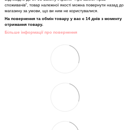
споживачів", товар належної якості можна повернути назад до
магазину за умови, що ви ним не користувалися.
На повернення та обмін товару у вас є 14 днів з моменту
отримання товару.
Більше інформації про повернення