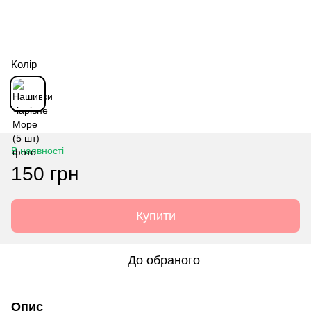
Колір
В наявності
150 грн
Купити
До обраного
Опис