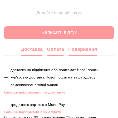
Додайте перший відгук
Написати відгук
Доставка
Оплата
Повернення
доставка на відділення або поштомат Нової пошти
кур'єрська доставка Нової пошти на вашу адресу
самовивозом в точці видачі
Більше інформації про доставку
кредитною карткою з Mono Pay
Більше інформації про оплату
Відповідно до ст. 93 Закону України "Про захист прав