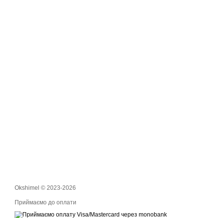
Okshimel © 2023-2026
Приймаємо до оплати