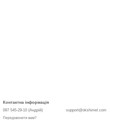
Контактна інформація
097 545-29-10 (Андрій)
support@okshimel.com
Передзвонити вам?