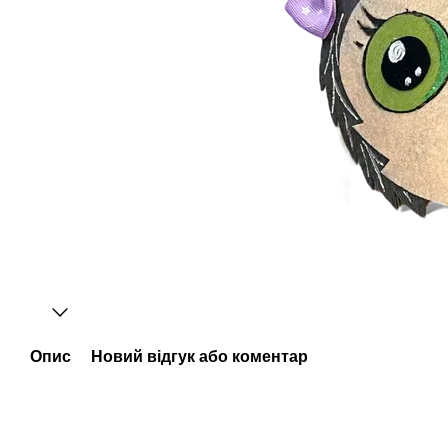
Опис
Новий відгук або коментар