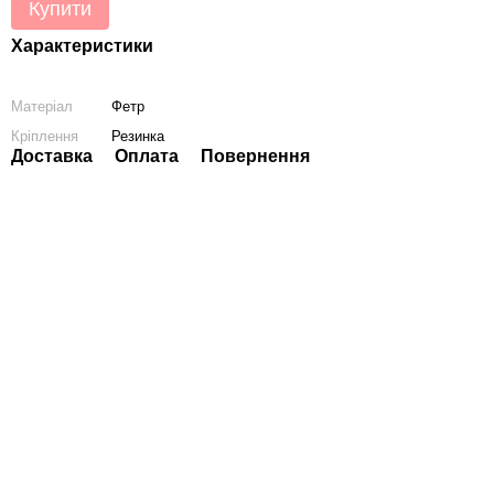
Купити
Характеристики
Матеріал
Фетр
Кріплення
Резинка
Доставка
Оплата
Повернення