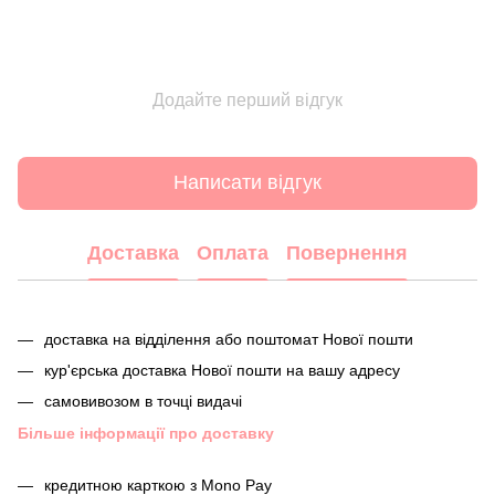
Додайте перший відгук
Написати відгук
Доставка
Оплата
Повернення
доставка на відділення або поштомат Нової пошти
кур'єрська доставка Нової пошти на вашу адресу
самовивозом в точці видачі
Більше інформації про доставку
кредитною карткою з Mono Pay