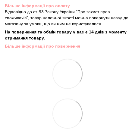
Більше інформації про оплату
Відповідно до ст. 93 Закону України "Про захист прав
споживачів", товар належної якості можна повернути назад до
магазину за умови, що ви ним не користувалися.
На повернення та обмін товару у вас є 14 днів з моменту
отримання товару.
Більше інформації про повернення