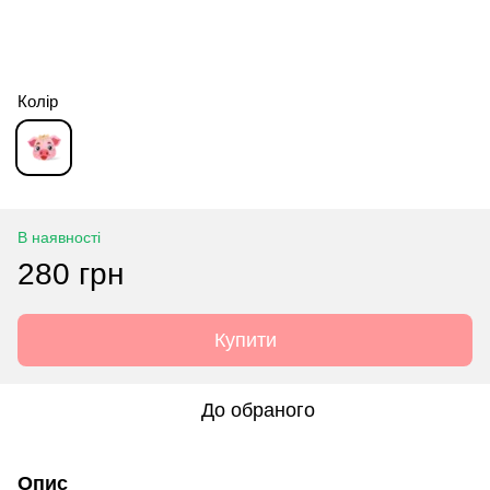
Колір
В наявності
280 грн
Купити
До обраного
Опис