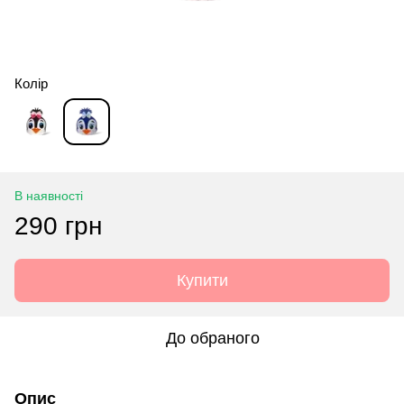
Колір
В наявності
290 грн
Купити
До обраного
Опис