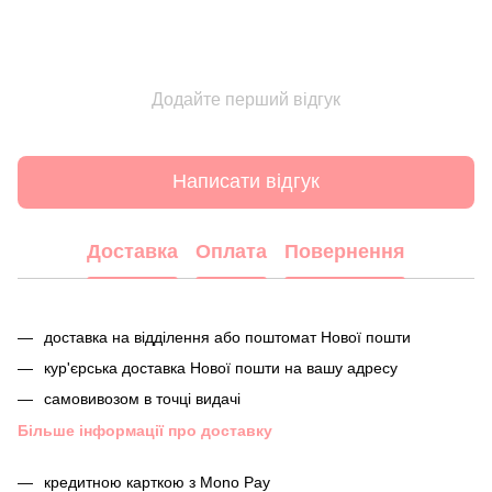
Додайте перший відгук
Написати відгук
Доставка
Оплата
Повернення
доставка на відділення або поштомат Нової пошти
кур'єрська доставка Нової пошти на вашу адресу
самовивозом в точці видачі
Більше інформації про доставку
кредитною карткою з Mono Pay