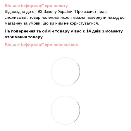
Більше інформації про оплату
Відповідно до ст. 93 Закону України "Про захист прав
споживачів", товар належної якості можна повернути назад до
магазину за умови, що ви ним не користувалися.
На повернення та обмін товару у вас є 14 днів з моменту
отримання товару.
Більше інформації про повернення