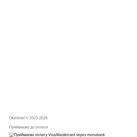
Okshimel © 2023-2026
Приймаємо до оплати