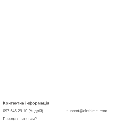
Контактна інформація
097 545-29-10 (Андрій)
support@okshimel.com
Передзвонити вам?