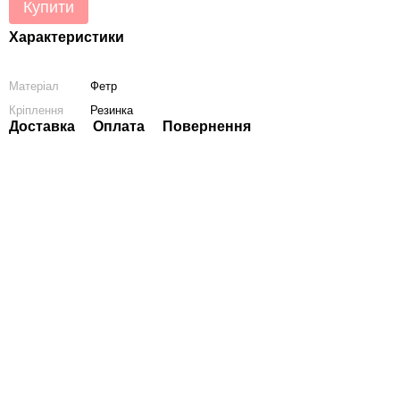
Купити
Характеристики
Матеріал
Фетр
Кріплення
Резинка
Доставка
Оплата
Повернення