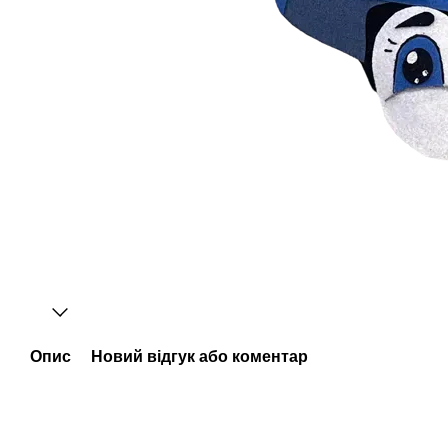
Опис
Новий відгук або коментар