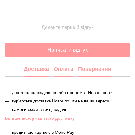
Додайте перший відгук
Написати відгук
Доставка
Оплата
Повернення
доставка на відділення або поштомат Нової пошти
кур'єрська доставка Нової пошти на вашу адресу
самовивозом в точці видачі
Більше інформації про доставку
кредитною карткою з Mono Pay