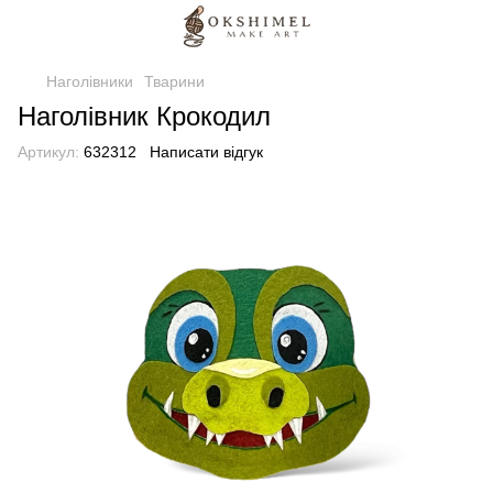
Наголівники
Тварини
Наголівник Крокодил
Артикул:
632312
Написати відгук