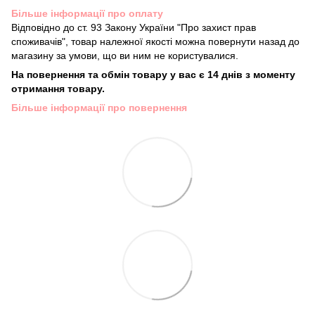
Більше інформації про оплату
Відповідно до ст. 93 Закону України "Про захист прав
споживачів", товар належної якості можна повернути назад до
магазину за умови, що ви ним не користувалися.
На повернення та обмін товару у вас є 14 днів з моменту
отримання товару.
Більше інформації про повернення