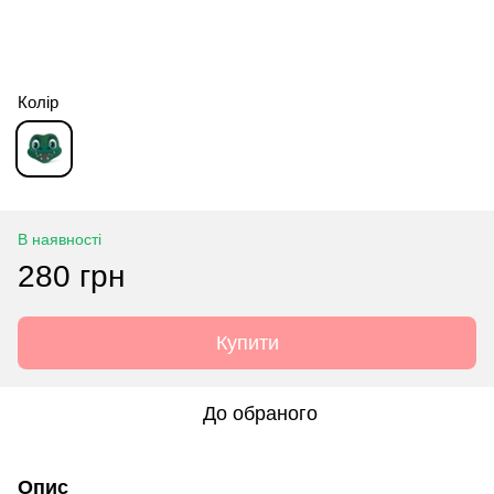
Колір
В наявності
280 грн
Купити
До обраного
Опис