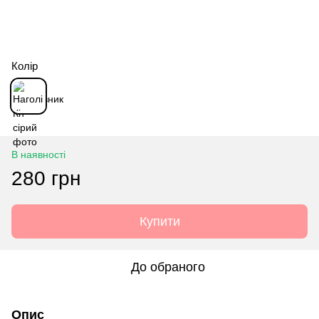
Колір
В наявності
280 грн
Купити
До обраного
Опис