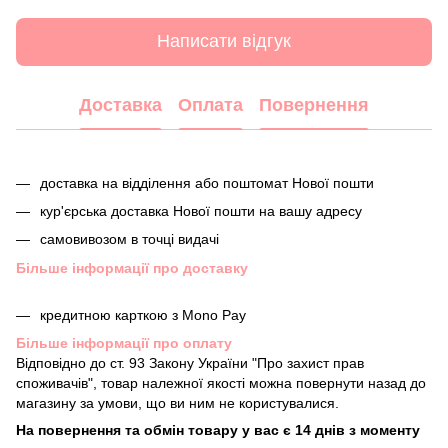
Написати відгук
Доставка
Оплата
Повернення
доставка на відділення або поштомат Нової пошти
кур'єрська доставка Нової пошти на вашу адресу
самовивозом в точці видачі
Більше інформації про доставку
кредитною карткою з Mono Pay
Більше інформації про оплату
Відповідно до ст. 93 Закону України "Про захист прав
споживачів", товар належної якості можна повернути назад до
магазину за умови, що ви ним не користувалися.
На повернення та обмін товару у вас є 14 днів з моменту