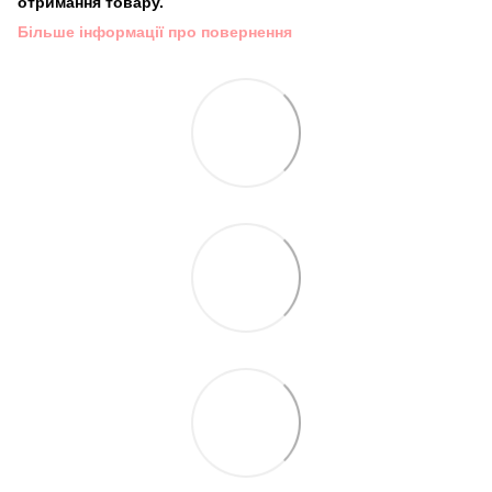
отримання товару.
Більше інформації про повернення