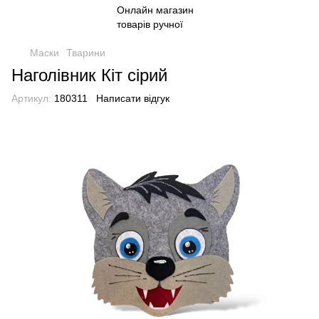
Маски
Тварини
Наголівник Кіт сірий
Артикул:
180311
Написати відгук