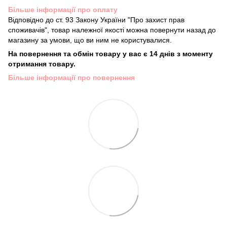
Більше інформації про оплату
Відповідно до ст. 93 Закону України "Про захист прав
споживачів", товар належної якості можна повернути назад до
магазину за умови, що ви ним не користувалися.
На повернення та обмін товару у вас є 14 днів з моменту
отримання товару.
Більше інформації про повернення