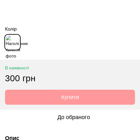
Колір
В наявності
300 грн
Купити
До обраного
Опис