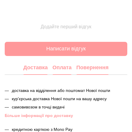
Додайте перший відгук
Написати відгук
Доставка
Оплата
Повернення
доставка на відділення або поштомат Нової пошти
кур'єрська доставка Нової пошти на вашу адресу
самовивозом в точці видачі
Більше інформації про доставку
кредитною карткою з Mono Pay