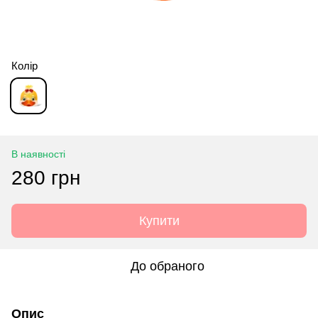
Колір
В наявності
280 грн
Купити
До обраного
Опис