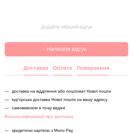
Додайте перший відгук
Написати відгук
Доставка
Оплата
Повернення
доставка на відділення або поштомат Нової пошти
кур'єрська доставка Нової пошти на вашу адресу
самовивозом в точці видачі
Більше інформації про доставку
кредитною карткою з Mono Pay