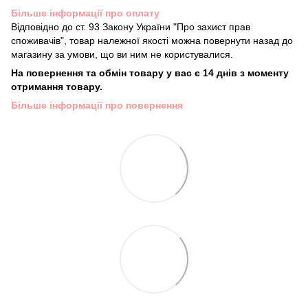
Більше інформації про оплату
Відповідно до ст. 93 Закону України "Про захист прав
споживачів", товар належної якості можна повернути назад до
магазину за умови, що ви ним не користувалися.
На повернення та обмін товару у вас є 14 днів з моменту
отримання товару.
Більше інформації про повернення