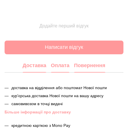
Додайте перший відгук
Написати відгук
Доставка
Оплата
Повернення
доставка на відділення або поштомат Нової пошти
кур'єрська доставка Нової пошти на вашу адресу
самовивозом в точці видачі
Більше інформації про доставку
кредитною карткою з Mono Pay