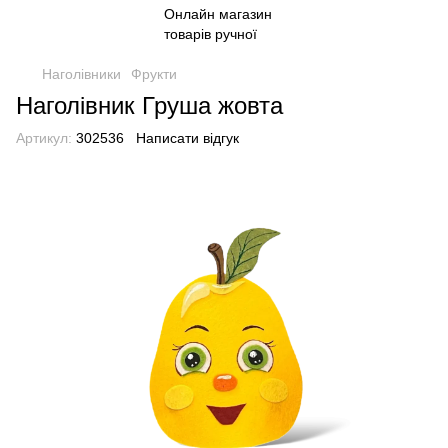
Наголівники
Фрукти
Наголівник Груша жовта
Артикул:
302536
Написати відгук