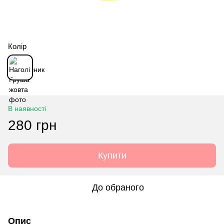
Колір
В наявності
280 грн
Купити
До обраного
Опис