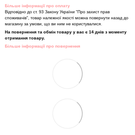
Більше інформації про оплату
Відповідно до ст. 93 Закону України "Про захист прав
споживачів", товар належної якості можна повернути назад до
магазину за умови, що ви ним не користувалися.
На повернення та обмін товару у вас є 14 днів з моменту
отримання товару.
Більше інформації про повернення