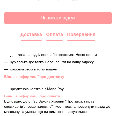
Написати відгук
Доставка
Оплата
Повернення
доставка на відділення або поштомат Нової пошти
кур'єрська доставка Нової пошти на вашу адресу
самовивозом в точці видачі
Більше інформації про доставку
кредитною карткою з Mono Pay
Більше інформації про оплату
Відповідно до ст. 93 Закону України "Про захист прав
споживачів", товар належної якості можна повернути назад до
магазину за умови, що ви ним не користувалися.