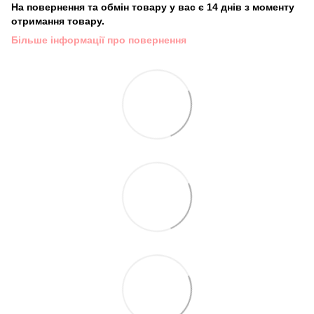
На повернення та обмін товару у вас є 14 днів з моменту
отримання товару.
Більше інформації про повернення