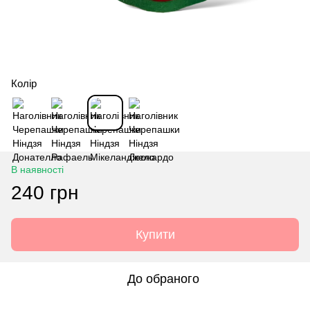
Колір
В наявності
240 грн
Купити
До обраного