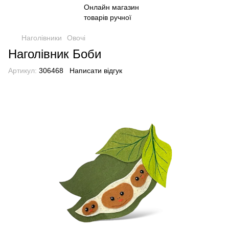
Наголівники
Овочі
Наголівник Боби
Артикул:
306468
Написати відгук