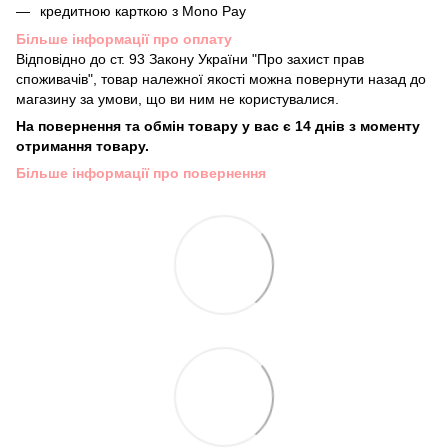
кредитною карткою з Mono Pay
Більше інформації про оплату
Відповідно до ст. 93 Закону України "Про захист прав
споживачів", товар належної якості можна повернути назад до
магазину за умови, що ви ним не користувалися.
На повернення та обмін товару у вас є 14 днів з моменту
отримання товару.
Більше інформації про повернення