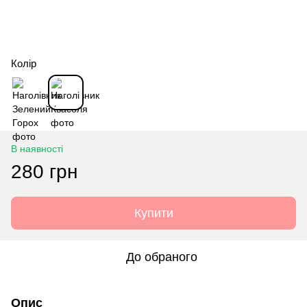
Колір
В наявності
280 грн
Купити
До обраного
Опис