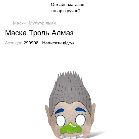
Маски
Мультфільми
Маска Троль Алмаз
Артикул:
299908
Написати відгук