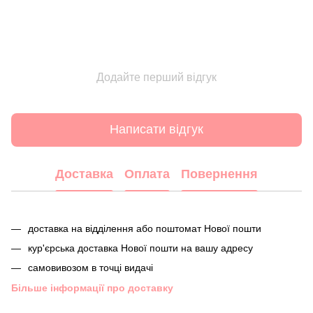
Додайте перший відгук
Написати відгук
Доставка
Оплата
Повернення
доставка на відділення або поштомат Нової пошти
кур'єрська доставка Нової пошти на вашу адресу
самовивозом в точці видачі
Більше інформації про доставку