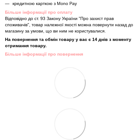
кредитною карткою з Mono Pay
Більше інформації про оплату
Відповідно до ст. 93 Закону України "Про захист прав
споживачів", товар належної якості можна повернути назад до
магазину за умови, що ви ним не користувалися.
На повернення та обмін товару у вас є 14 днів з моменту
отримання товару.
Більше інформації про повернення