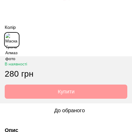
Колір
В наявності
280 грн
Купити
До обраного
Опис