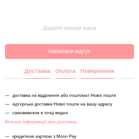
Додайте перший відгук
Написати відгук
Доставка
Оплата
Повернення
доставка на відділення або поштомат Нової пошти
кур'єрська доставка Нової пошти на вашу адресу
самовивозом в точці видачі
Більше інформації про доставку
кредитною карткою з Mono Pay