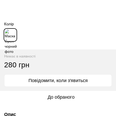
Колір
Немає в наявності
280 грн
Повідомити, коли з'явиться
До обраного
Опис