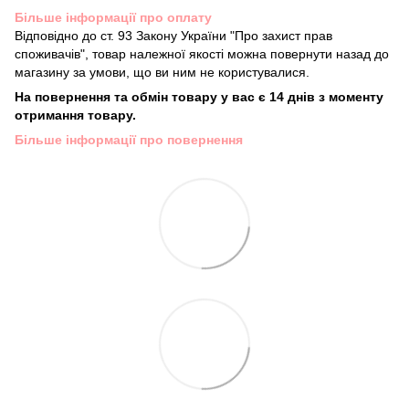
Більше інформації про оплату
Відповідно до ст. 93 Закону України "Про захист прав
споживачів", товар належної якості можна повернути назад до
магазину за умови, що ви ним не користувалися.
На повернення та обмін товару у вас є 14 днів з моменту
отримання товару.
Більше інформації про повернення