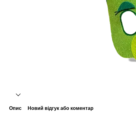
Опис
Новий відгук або коментар