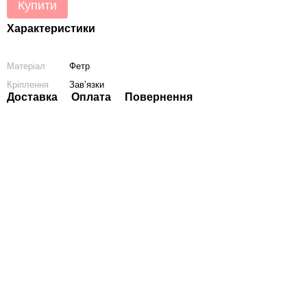
Купити
Характеристики
Матеріал
Фетр
Кріплення
Завʼязки
Доставка
Оплата
Повернення