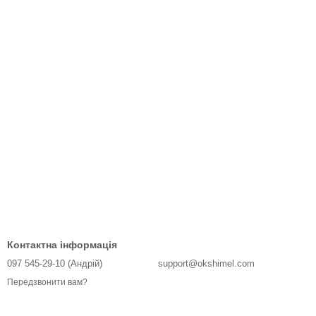
Контактна інформація
097 545-29-10 (Андрій)
support@okshimel.com
Передзвонити вам?