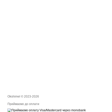
Okshimel © 2023-2026
Приймаємо до оплати