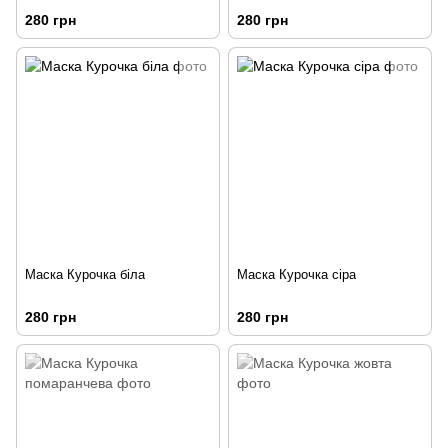
280 грн
280 грн
Маска Курочка біла
Маска Курочка сіра
280 грн
280 грн