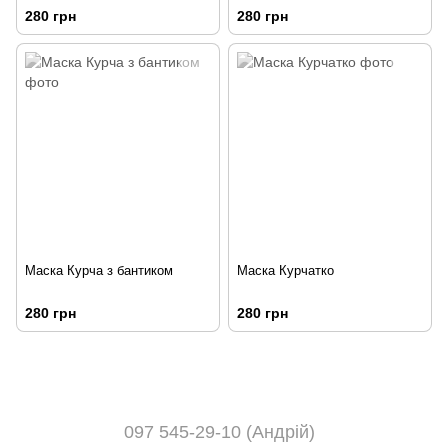
280 грн
280 грн
Маска Курча з бантиком
Маска Курчатко
280 грн
280 грн
097 545-29-10 (Андрій)