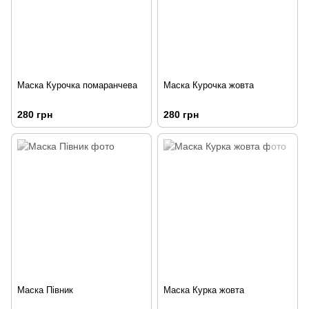
Маска Курочка помаранчева
Маска Курочка жовта
280 грн
280 грн
Маска Півник
Маска Курка жовта