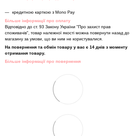
кредитною карткою з Mono Pay
Більше інформації про оплату
Відповідно до ст. 93 Закону України "Про захист прав
споживачів", товар належної якості можна повернути назад до
магазину за умови, що ви ним не користувалися.
На повернення та обмін товару у вас є 14 днів з моменту
отримання товару.
Більше інформації про повернення