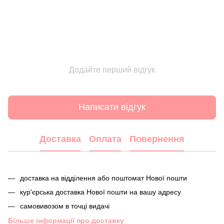
Додайте перший відгук
Написати відгук
Доставка
Оплата
Повернення
доставка на відділення або поштомат Нової пошти
кур'єрська доставка Нової пошти на вашу адресу
самовивозом в точці видачі
Більше інформації про доставку