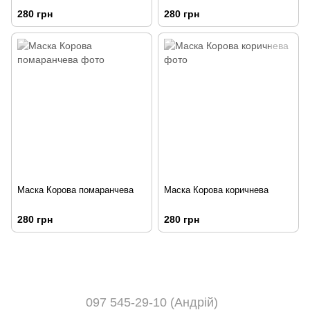
280 грн
280 грн
Маска Корова помаранчева
Маска Корова коричнева
280 грн
280 грн
097 545-29-10 (Андрій)