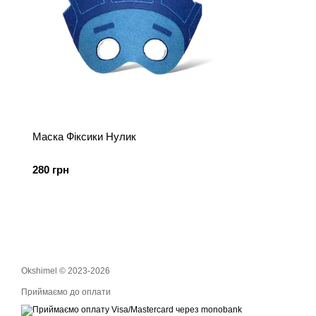
Маска Фіксики Нулик
280 грн
Okshimel © 2023-2026
Приймаємо до оплати