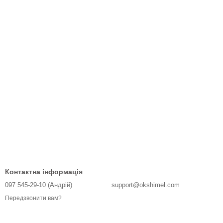
Контактна інформація
097 545-29-10 (Андрій)
support@okshimel.com
Передзвонити вам?