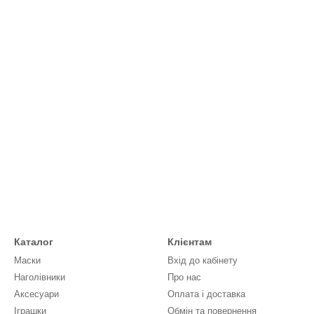
Каталог
Клієнтам
Маски
Вхід до кабінету
Наголівники
Про нас
Аксесуари
Оплата і доставка
Іграшки
Обмін та повернення