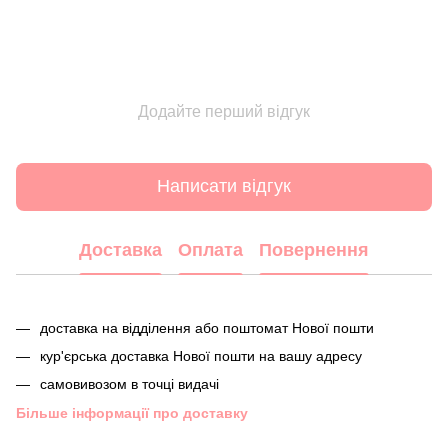
Додайте перший відгук
Написати відгук
Доставка
Оплата
Повернення
доставка на відділення або поштомат Нової пошти
кур'єрська доставка Нової пошти на вашу адресу
самовивозом в точці видачі
Більше інформації про доставку