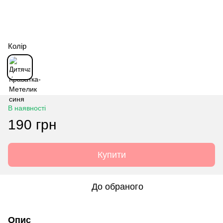
Колір
В наявності
190 грн
Купити
До обраного
Опис