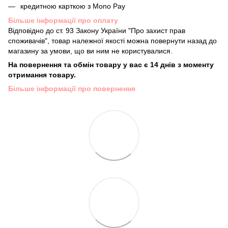
кредитною карткою з Mono Pay
Більше інформації про оплату
Відповідно до ст. 93 Закону України "Про захист прав
споживачів", товар належної якості можна повернути назад до
магазину за умови, що ви ним не користувалися.
На повернення та обмін товару у вас є 14 днів з моменту
отримання товару.
Більше інформації про повернення