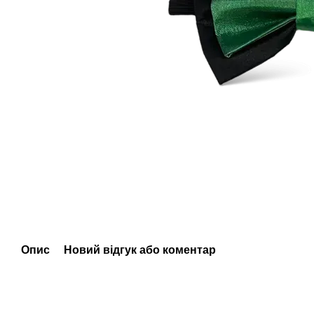
Опис
Новий відгук або коментар