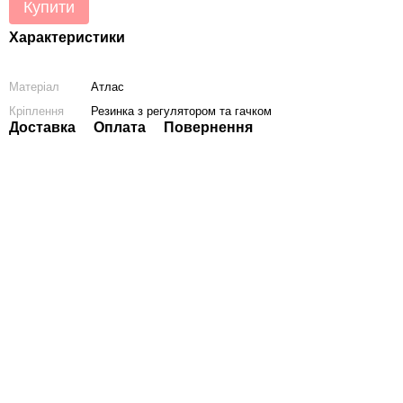
Купити
Характеристики
Матеріал
Атлас
Кріплення
Резинка з регулятором та гачком
Доставка
Оплата
Повернення