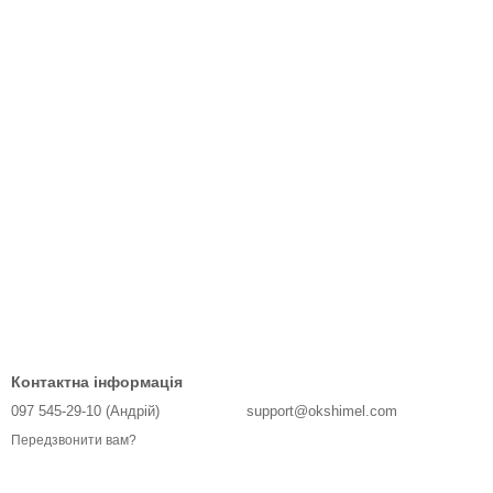
Контактна інформація
097 545-29-10 (Андрій)
support@okshimel.com
Передзвонити вам?