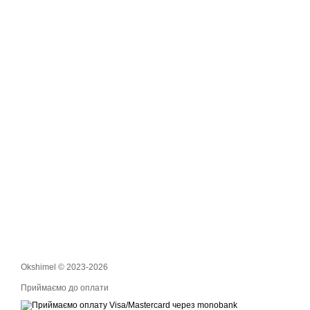
Okshimel © 2023-2026
Приймаємо до оплати