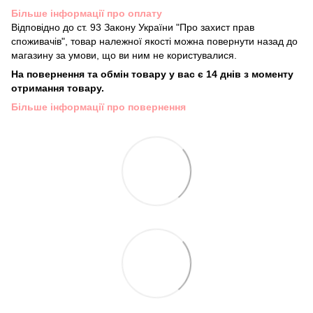
Більше інформації про оплату
Відповідно до ст. 93 Закону України "Про захист прав
споживачів", товар належної якості можна повернути назад до
магазину за умови, що ви ним не користувалися.
На повернення та обмін товару у вас є 14 днів з моменту
отримання товару.
Більше інформації про повернення