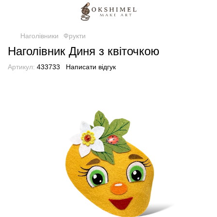
Наголівники
Фрукти
Наголівник Диня з квіточкою
Артикул:
433733
Написати відгук