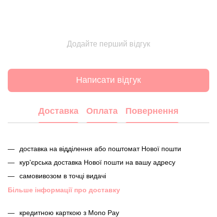
Додайте перший відгук
Написати відгук
Доставка
Оплата
Повернення
доставка на відділення або поштомат Нової пошти
кур'єрська доставка Нової пошти на вашу адресу
самовивозом в точці видачі
Більше інформації про доставку
кредитною карткою з Mono Pay