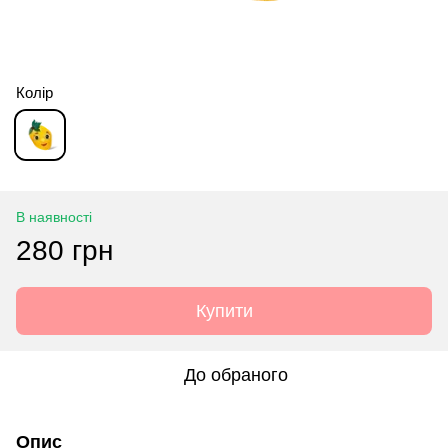
Колір
В наявності
280 грн
Купити
До обраного
Опис