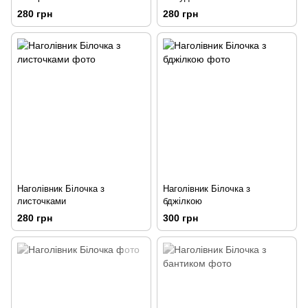
280 грн
280 грн
Наголівник Білочка з
Наголівник Білочка з
листочками
бджілкою
280 грн
300 грн