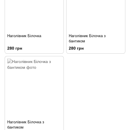
Наголівник Білочка
Наголівник Білочка з
бантиком
280 грн
280 грн
Наголівник Білочка з
бантиком