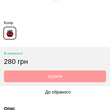
Колір
В наявності
280 грн
Купити
До обраного
Опис