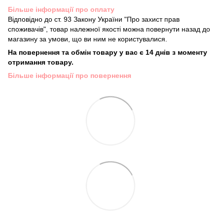
Більше інформації про оплату
Відповідно до ст. 93 Закону України "Про захист прав
споживачів", товар належної якості можна повернути назад до
магазину за умови, що ви ним не користувалися.
На повернення та обмін товару у вас є 14 днів з моменту
отримання товару.
Більше інформації про повернення