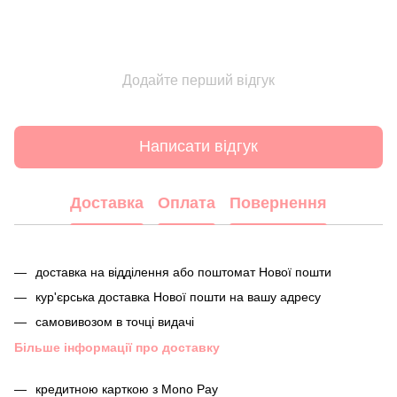
Додайте перший відгук
Написати відгук
Доставка
Оплата
Повернення
доставка на відділення або поштомат Нової пошти
кур'єрська доставка Нової пошти на вашу адресу
самовивозом в точці видачі
Більше інформації про доставку
кредитною карткою з Mono Pay